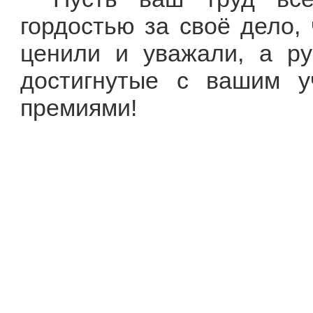
гордостью за своё дело, 
ценили и уважали, а ру
достигнутые с вашим у
премиями!