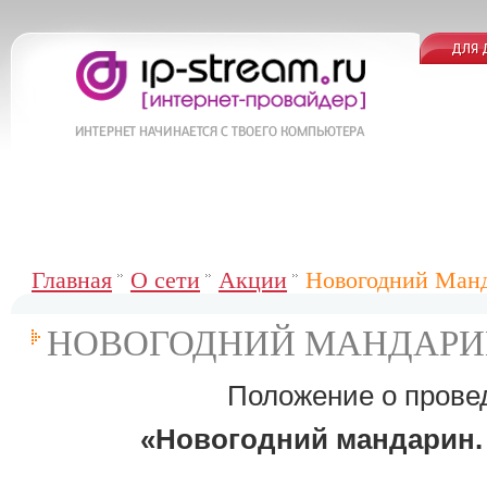
Главная
О сети
Акции
Новогодний Ман
НОВОГОДНИЙ МАНДАРИ
Положение о прове
«Новогодний мандарин. 