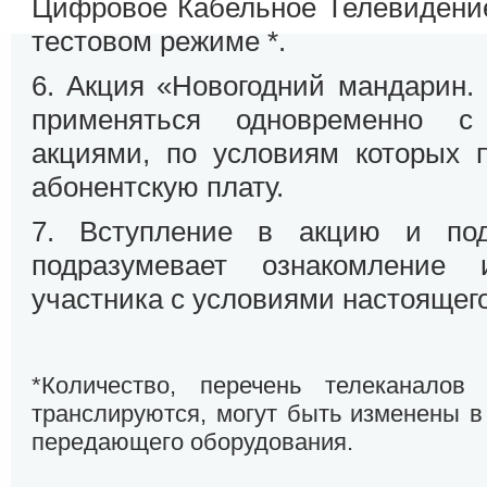
Цифровое Кабельное Телевидение
тестовом режиме *.
6. Акция «Новогодний мандарин. 
применяться одновременно с
акциями, по условиям которых п
абонентскую плату.
7. Вступление в акцию и по
подразумевает ознакомление
участника с условиями настоящег
*
Количество, перечень телеканалов
транслируются, могут быть изменены в
передающего оборудования.