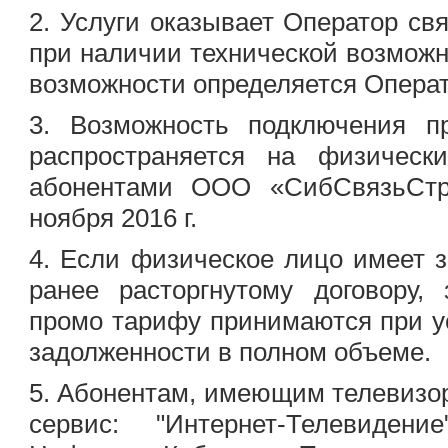
2. Услуги оказывает Оператор с
при наличии технической возможн
возможности определяется Опера
3. Возможность подключения 
распространяется на физичес
абонентами
ООО «СибСвязьСт
ноября 2016 г.
4. Если физическое лицо имеет з
ранее расторгнутому договору,
промо тарифу принимаются при 
задолженности в полном объеме.
5. Абонентам, имеющим телевиз
сервис: "Интернет-Телевидени